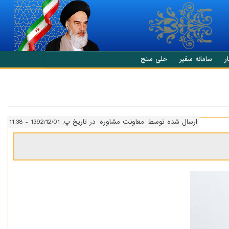
ر
سامانه سفیر
حلی سنج
ارسال شده توسط
معاونت مشاوره
در تاریخ پ, 1392/12/01 - 11:38