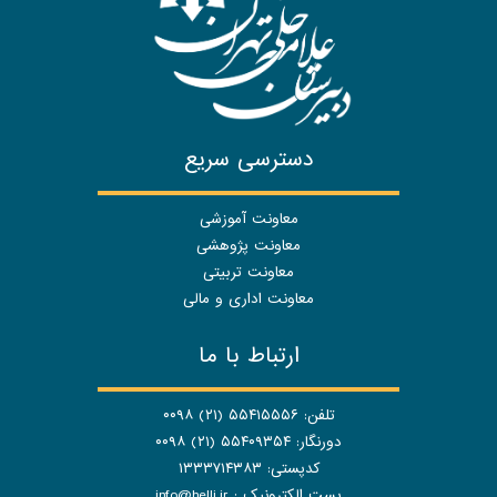
دسترسی سریع
معاونت آموزشی
معاونت پژوهشی
معاونت تربیتی
معاونت اداری و مالی
ارتباط با ما
تلفن: ۵۵۴۱۵۵۵۶ (۲۱) ۰۰۹۸
دورنگار: ۵۵۴۰۹۳۵۴ (۲۱) ۰۰۹۸
کدپستی: ۱۳۳۳۷۱۴۳۸۳
پست الکترونیک :
info@helli.ir