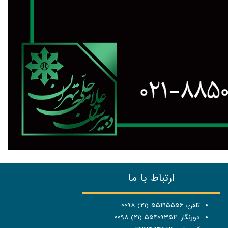
ارتباط با ما
تلفن: ۵۵۴۱۵۵۵۶ (۲۱) ۰۰۹۸
دورنگار: ۵۵۴۰۹۳۵۴ (۲۱) ۰۰۹۸