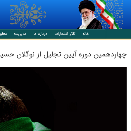
انتقال به محتوای اصلی
خانه
تالار افتخارات
درباره ما
مدیریت
معاو
چهاردهمین دوره آیین تجلیل از نوگلان حسی