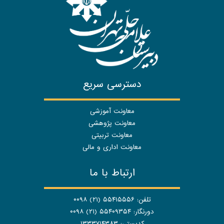
دسترسی سریع
معاونت آموزشی
معاونت پژوهشی
معاونت تربیتی
معاونت اداری و مالی
ارتباط با ما
تلفن: ۵۵۴۱۵۵۵۶ (۲۱) ۰۰۹۸
دورنگار: ۵۵۴۰۹۳۵۴ (۲۱) ۰۰۹۸
کدپستی: ۱۳۳۳۷۱۴۳۸۳