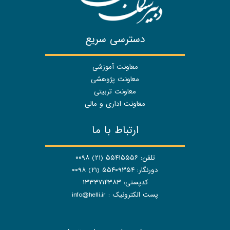
دسترسی سریع
معاونت آموزشی
معاونت پژوهشی
معاونت تربیتی
معاونت اداری و مالی
ارتباط با ما
تلفن: ۵۵۴۱۵۵۵۶ (۲۱) ۰۰۹۸
دورنگار: ۵۵۴۰۹۳۵۴ (۲۱) ۰۰۹۸
کدپستی: ۱۳۳۳۷۱۴۳۸۳
پست الکترونیک :
info@helli.ir