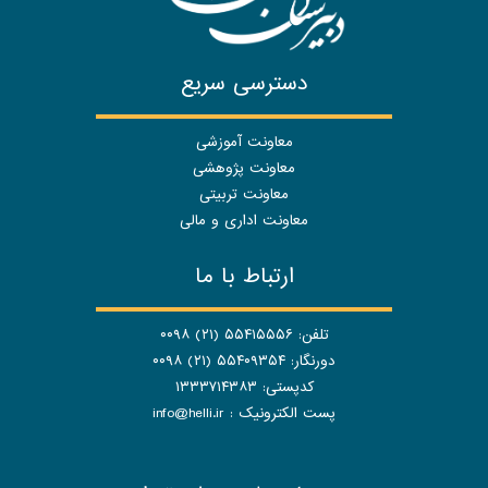
دسترسی سریع
معاونت آموزشی
معاونت پژوهشی
معاونت تربیتی
معاونت اداری و مالی
ارتباط با ما
تلفن: ۵۵۴۱۵۵۵۶ (۲۱) ۰۰۹۸
دورنگار: ۵۵۴۰۹۳۵۴ (۲۱) ۰۰۹۸
کدپستی: ۱۳۳۳۷۱۴۳۸۳
پست الکترونیک :
info@helli.ir