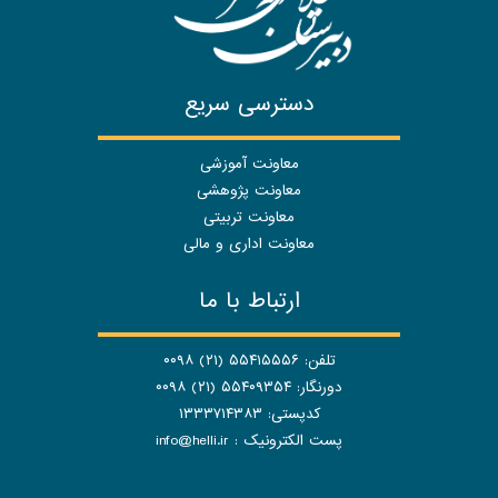
دسترسی سریع
معاونت آموزشی
معاونت پژوهشی
معاونت تربیتی
معاونت اداری و مالی
ارتباط با ما
تلفن: ۵۵۴۱۵۵۵۶ (۲۱) ۰۰۹۸
دورنگار: ۵۵۴۰۹۳۵۴ (۲۱) ۰۰۹۸
کدپستی: ۱۳۳۳۷۱۴۳۸۳
پست الکترونیک :
info@helli.ir