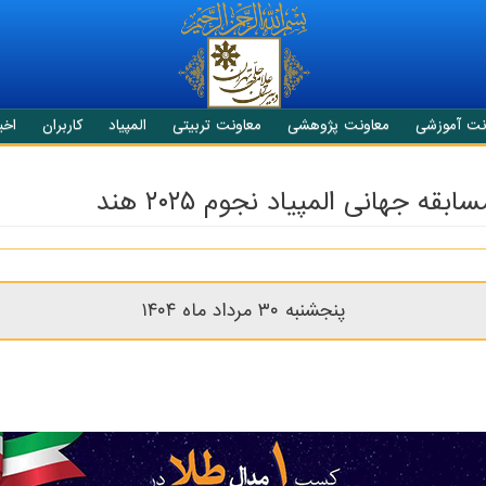
نت آموزشی
معاونت پژوهشی
معاونت تربیتی
المپیاد
کاربران
اخبا
پنجشنبه ۳۰ مرداد ماه ۱۴۰۴