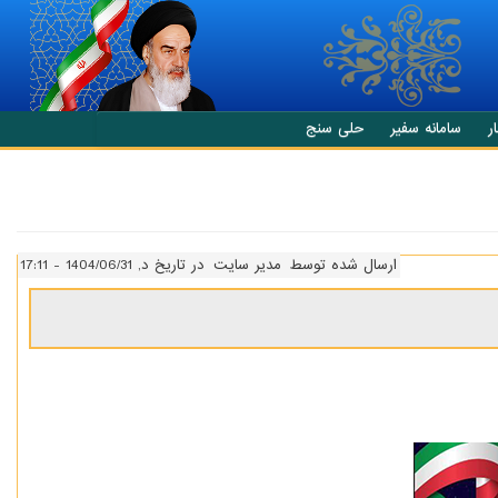
ر
سامانه سفیر
حلی سنج
ارسال شده توسط
مدیر سایت
در تاریخ د, 1404/06/31 - 17:11