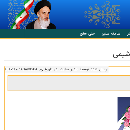
ر
سامانه سفیر
حلی سنج
ارسال شده توسط
مدیر سایت
در تاریخ ي, 1404/08/04 - 09:23