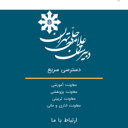
دسترسی سریع
معاونت آموزشی
معاونت پژوهشی
معاونت تربیتی
معاونت اداری و مالی
ارتباط با ما