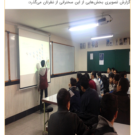
گزارش تصویری بخش‌هایی از این سخنرانی از نظرتان می‌گذرد: