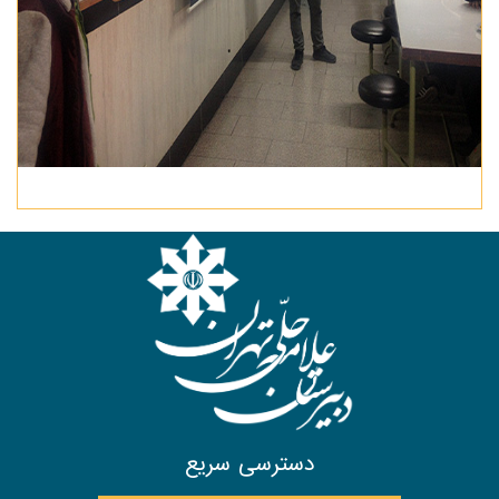
دسترسی سریع