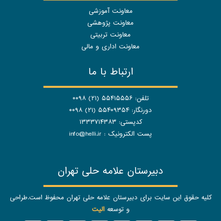
معاونت آموزشی
معاونت پژوهشی
معاونت تربیتی
معاونت اداری و مالی
ارتباط با ما
تلفن: ۵۵۴۱۵۵۵۶ (۲۱) ۰۰۹۸
دورنگار: ۵۵۴۰۹۳۵۴ (۲۱) ۰۰۹۸
کدپستی: ۱۳۳۳۷۱۴۳۸۳
پست الکترونیک :
info@helli.ir
دبیرستان علامه حلی تهران
کلیه حقوق این سایت برای دبیرستان علامه حلی تهران محفوظ است.طراحی
و توسعه
الیت