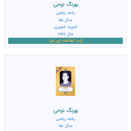
بهرنگ نوحی
رشته
ریاضی
مدال طلا
المپیاد کشوری
سال 1369
ثبت اطلاعات این فرد
بهرنگ نوحی
رشته
ریاضی
مدال طلا