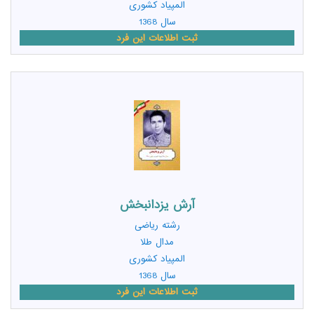
المپیاد کشوری
سال 1368
ثبت اطلاعات این فرد
آرش یزدانبخش
رشته
ریاضی
مدال طلا
المپیاد کشوری
سال 1368
ثبت اطلاعات این فرد