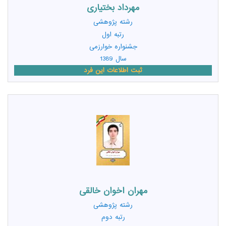
مهرداد بختیاری
رشته
پژوهشی
رتبه اول
جشنواره خوارزمی
سال 1389
ثبت اطلاعات این فرد
مهران اخوان خالقی
رشته
پژوهشی
رتبه دوم