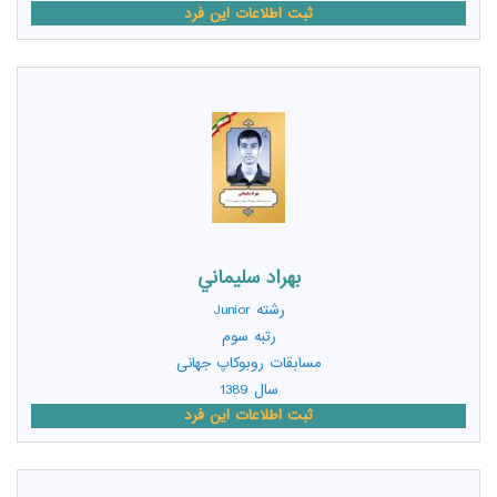
ثبت اطلاعات این فرد
بهراد سليماني
رشته
Junior
رتبه سوم
مسابقات روبوکاپ جهانی
سال 1389
ثبت اطلاعات این فرد