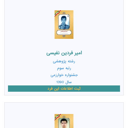
امیر فردین نفیسی
رشته
پژوهشی
رتبه سوم
جشنواره خوارزمی
سال 1390
ثبت اطلاعات این فرد