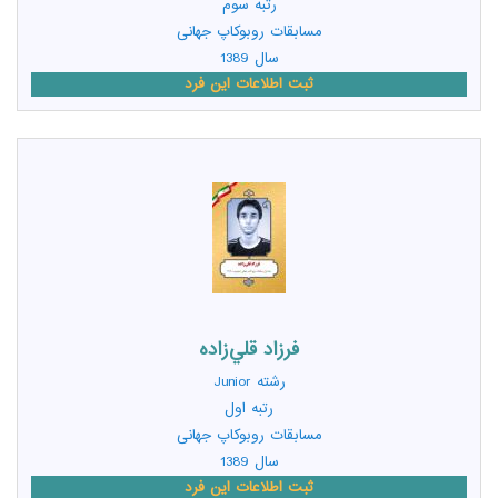
رتبه سوم
مسابقات روبوکاپ جهانی
سال 1389
ثبت اطلاعات این فرد
فرزاد قلي‌زاده
رشته
Junior
رتبه اول
مسابقات روبوکاپ جهانی
سال 1389
ثبت اطلاعات این فرد