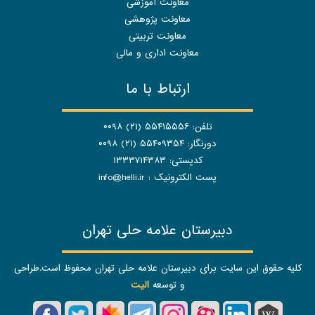
معاونت آموزشی
معاونت پژوهشی
معاونت تربیتی
معاونت اداری و مالی
ارتباط با ما
تلفن: ۵۵۴۱۵۵۵۶ (۲۱) ۰۰۹۸
دورنگار: ۵۵۴۰۹۳۵۴ (۲۱) ۰۰۹۸
کدپستی: ۱۳۳۳۷۱۴۳۸۳
پست الکترونیک :
info@helli.ir
دبیرستان علامه حلی تهران
کلیه حقوق این سایت برای دبیرستان علامه حلی تهران محفوظ است.طراحی
و توسعه
الیت