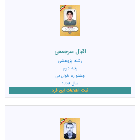
اقبال سرجمعی
رشته
پژوهشی
رتبه دوم
جشنواره خوارزمی
سال 1389
ثبت اطلاعات این فرد