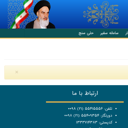
ر
سامانه سفیر
حلی سنج
×
ارتباط با ما
تلفن: ۵۵۴۱۵۵۵۶ (۲۱) ۰۰۹۸
دورنگار: ۵۵۴۰۹۳۵۴ (۲۱) ۰۰۹۸
کدپستی: ۱۳۳۳۷۱۴۳۸۳