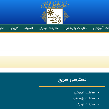
نت آموزشی
معاونت پژوهشی
معاونت تربیتی
المپیاد
کاربران
اخبا
دسترسی سریع
معاونت آموزشی
معاونت پژوهشی
معاونت تربیتی