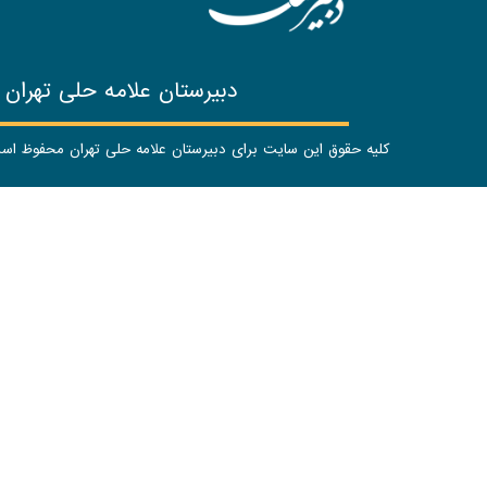
دبیرستان علامه حلی تهران
کلیه حقوق این سایت برای دبیرستان علامه حلی تهران محفوظ ا