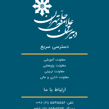
دسترسی سریع
معاونت آموزشی
معاونت پژوهشی
معاونت تربیتی
معاونت اداری و مالی
ارتباط با ما
تلفن: ۵۵۴۱۵۵۵۶ (۲۱) ۰۰۹۸
دورنگار: ۵۵۴۰۹۳۵۴ (۲۱) ۰۰۹۸