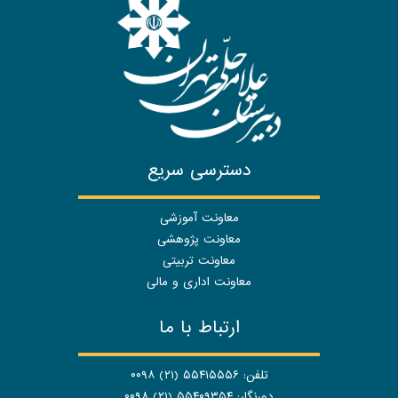
دسترسی سریع
معاونت آموزشی
معاونت پژوهشی
معاونت تربیتی
معاونت اداری و مالی
ارتباط با ما
تلفن: ۵۵۴۱۵۵۵۶ (۲۱) ۰۰۹۸
دورنگار: ۵۵۴۰۹۳۵۴ (۲۱) ۰۰۹۸