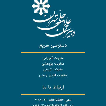
دسترسی سریع
معاونت آموزشی
معاونت پژوهشی
معاونت تربیتی
معاونت اداری و مالی
ارتباط با ما
تلفن: ۵۵۴۱۵۵۵۶ (۲۱) ۰۰۹۸
دورنگار: ۵۵۴۰۹۳۵۴ (۲۱) ۰۰۹۸