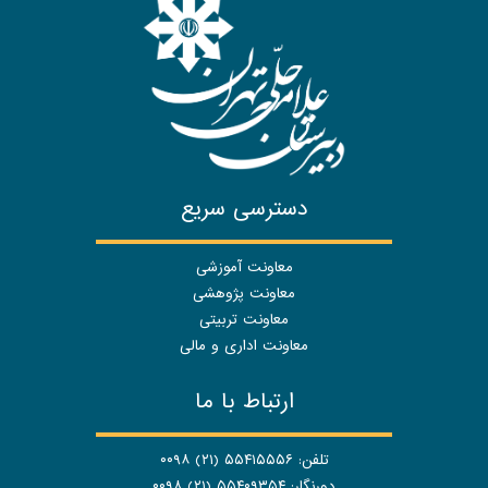
دسترسی سریع
معاونت آموزشی
معاونت پژوهشی
معاونت تربیتی
معاونت اداری و مالی
ارتباط با ما
تلفن: ۵۵۴۱۵۵۵۶ (۲۱) ۰۰۹۸
دورنگار: ۵۵۴۰۹۳۵۴ (۲۱) ۰۰۹۸