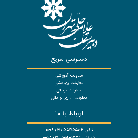
دسترسی سریع
معاونت آموزشی
معاونت پژوهشی
معاونت تربیتی
معاونت اداری و مالی
ارتباط با ما
تلفن: ۵۵۴۱۵۵۵۶ (۲۱) ۰۰۹۸
دورنگار: ۵۵۴۰۹۳۵۴ (۲۱) ۰۰۹۸