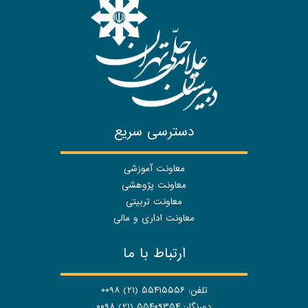
دسترسی سریع
معاونت آموزشی
معاونت پژوهشی
معاونت تربیتی
معاونت اداری و مالی
ارتباط با ما
تلفن: ۵۵۴۱۵۵۵۶ (۲۱) ۰۰۹۸
دورنگار: ۵۵۴۰۹۳۵۴ (۲۱) ۰۰۹۸