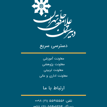
دسترسی سریع
معاونت آموزشی
معاونت پژوهشی
معاونت تربیتی
معاونت اداری و مالی
ارتباط با ما
تلفن: ۵۵۴۱۵۵۵۶ (۲۱) ۰۰۹۸
دورنگار: ۵۵۴۰۹۳۵۴ (۲۱) ۰۰۹۸