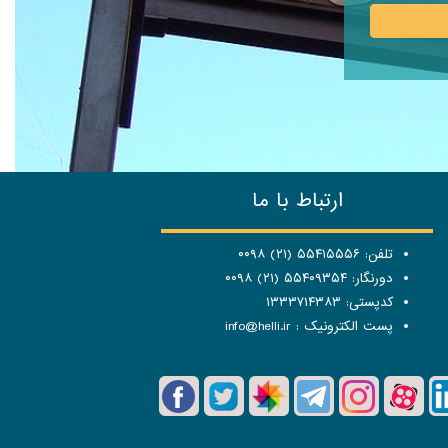
ارتباط با ما
تلفن: ۵۵۴۱۵۵۵۶ (۲۱) ۰۰۹۸
دورنگار: ۵۵۴۰۹۳۵۴ (۲۱) ۰۰۹۸
کدپستی: ۱۳۳۳۷۱۴۳۸۳
پست الکترونیک :
info@helli.ir