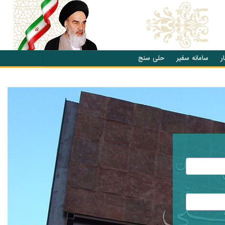
ر
سامانه سفیر
حلی سنج