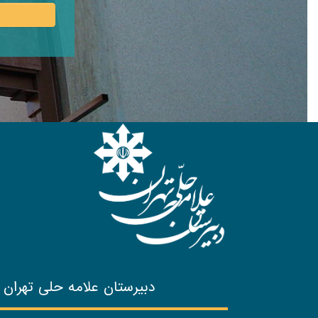
دبیرستان علامه حلی تهران