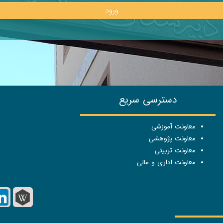
ورود
دسترسی سریع
معاونت آموزشی
معاونت پژوهشی
معاونت تربیتی
معاونت اداری و مالی