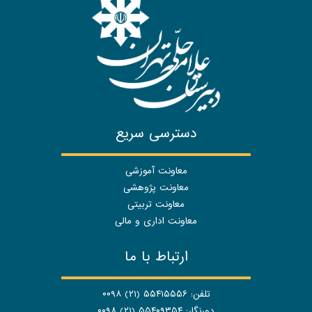
دسترسی سریع
معاونت آموزشی
معاونت پژوهشی
معاونت تربیتی
معاونت اداری و مالی
ارتباط با ما
تلفن: ۵۵۴۱۵۵۵۶ (۲۱) ۰۰۹۸
دورنگار: ۵۵۴۰۹۳۵۴ (۲۱) ۰۰۹۸