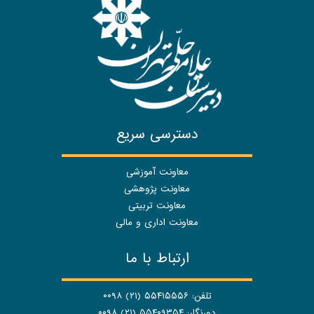
دسترسی سریع
معاونت آموزشی
معاونت پژوهشی
معاونت تربیتی
معاونت اداری و مالی
ارتباط با ما
تلفن: ۵۵۴۱۵۵۵۶ (۲۱) ۰۰۹۸
دورنگار: ۵۵۴۰۹۳۵۴ (۲۱) ۰۰۹۸