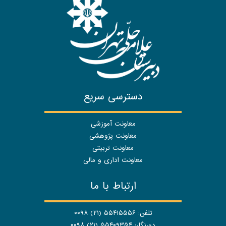
دسترسی سریع
معاونت آموزشی
معاونت پژوهشی
معاونت تربیتی
معاونت اداری و مالی
ارتباط با ما
تلفن: ۵۵۴۱۵۵۵۶ (۲۱) ۰۰۹۸
دورنگار: ۵۵۴۰۹۳۵۴ (۲۱) ۰۰۹۸