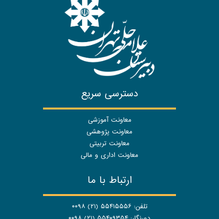
دسترسی سریع
معاونت آموزشی
معاونت پژوهشی
معاونت تربیتی
معاونت اداری و مالی
ارتباط با ما
تلفن: ۵۵۴۱۵۵۵۶ (۲۱) ۰۰۹۸
دورنگار: ۵۵۴۰۹۳۵۴ (۲۱) ۰۰۹۸