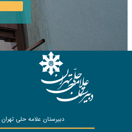
دبیرستان علامه حلی تهران