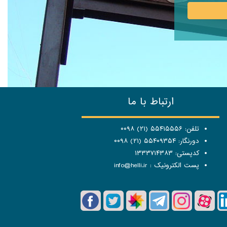
ارتباط با ما
تلفن: ۵۵۴۱۵۵۵۶ (۲۱) ۰۰۹۸
دورنگار: ۵۵۴۰۹۳۵۴ (۲۱) ۰۰۹۸
کدپستی: ۱۳۳۳۷۱۴۳۸۳
پست الکترونیک :
info@helli.ir