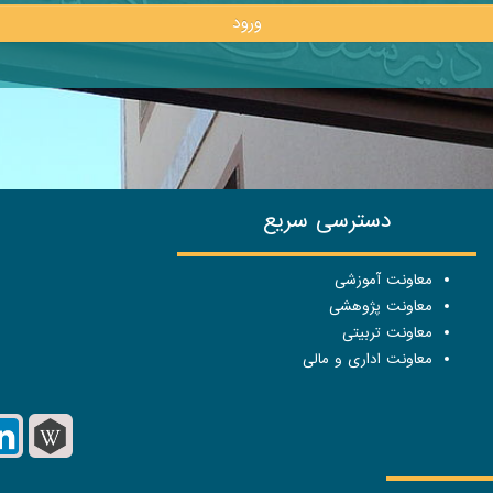
ورود
دسترسی سریع
معاونت آموزشی
معاونت پژوهشی
معاونت تربیتی
معاونت اداری و مالی