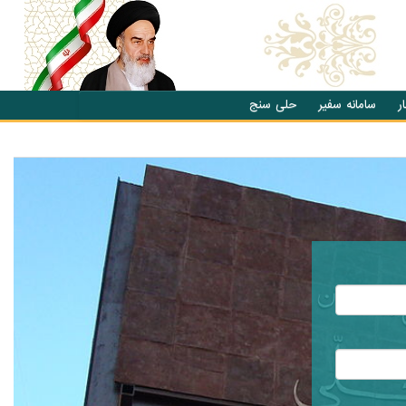
ر
سامانه سفیر
حلی سنج