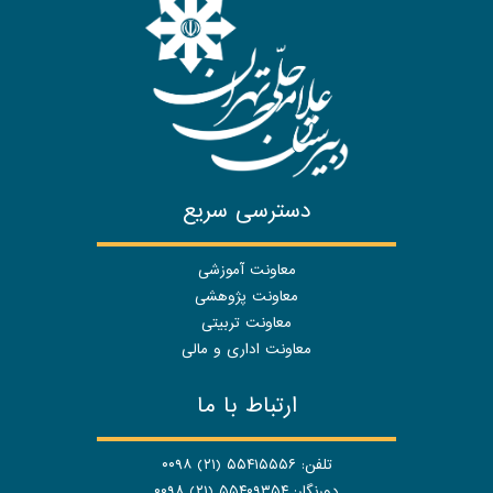
دسترسی سریع
معاونت آموزشی
معاونت پژوهشی
معاونت تربیتی
معاونت اداری و مالی
ارتباط با ما
تلفن: ۵۵۴۱۵۵۵۶ (۲۱) ۰۰۹۸
دورنگار: ۵۵۴۰۹۳۵۴ (۲۱) ۰۰۹۸