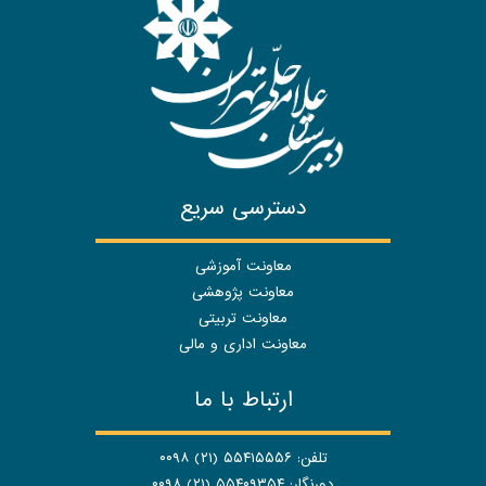
دسترسی سریع
معاونت آموزشی
معاونت پژوهشی
معاونت تربیتی
معاونت اداری و مالی
ارتباط با ما
تلفن: ۵۵۴۱۵۵۵۶ (۲۱) ۰۰۹۸
دورنگار: ۵۵۴۰۹۳۵۴ (۲۱) ۰۰۹۸