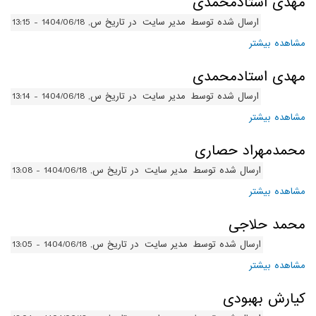
مهدی استادمحمدی
ارسال شده توسط
مدیر سایت
در تاریخ س, 1404/06/18 - 13:15
مشاهده بیشتر
درباره مهدی استادمحمدی
مهدی استادمحمدی
ارسال شده توسط
مدیر سایت
در تاریخ س, 1404/06/18 - 13:14
مشاهده بیشتر
درباره مهدی استادمحمدی
محمدمهراد حصاری
ارسال شده توسط
مدیر سایت
در تاریخ س, 1404/06/18 - 13:08
مشاهده بیشتر
درباره محمدمهراد حصاری
محمد حلاجی
ارسال شده توسط
مدیر سایت
در تاریخ س, 1404/06/18 - 13:05
مشاهده بیشتر
درباره محمد حلاجی
کیارش بهبودی