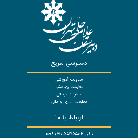
دسترسی سریع
معاونت آموزشی
معاونت پژوهشی
معاونت تربیتی
معاونت اداری و مالی
ارتباط با ما
تلفن: ۵۵۴۱۵۵۵۶ (۲۱) ۰۰۹۸