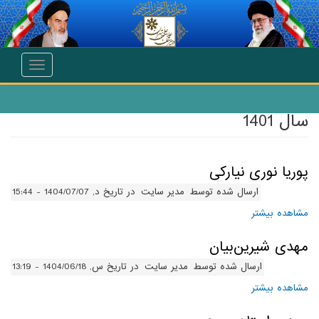
انتقال به محتوای اصلی
Toggle
navigation
سال 1401
پوریا نوری نیارکی
ارسال شده توسط
مدیر سایت
در تاریخ د, 1404/07/07 - 15:44
مشاهده بیشتر
درباره پوریا نوری نیارکی
مهدی شیرین‌بیان
ارسال شده توسط
مدیر سایت
در تاریخ س, 1404/06/18 - 13:19
مشاهده بیشتر
درباره مهدی شیرین‌بیان