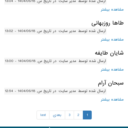
ارسال شده توسط
مدیر سایت
در تاریخ س, 1404/06/18 - 13:04
مشاهده بیشتر
درباره کیارش بهبودی
طاها روزبهانی
ارسال شده توسط
مدیر سایت
در تاریخ س, 1404/06/18 - 13:02
مشاهده بیشتر
درباره طاها روزبهانی
شایان طایفه
ارسال شده توسط
مدیر سایت
در تاریخ س, 1404/06/18 - 13:00
مشاهده بیشتر
درباره شایان طایفه
سبحان آرام
ارسال شده توسط
مدیر سایت
در تاریخ س, 1404/06/18 - 12:54
مشاهده بیشتر
درباره سبحان آرام
1
2
3
بعدی
last