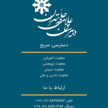
دسترسی سریع
معاونت آموزشی
معاونت پژوهشی
معاونت تربیتی
معاونت اداری و مالی
ارتباط با ما
تلفن: ۵۵۴۱۵۵۵۶ (۲۱) ۰۰۹۸
دورنگار: ۵۵۴۰۹۳۵۴ (۲۱) ۰۰۹۸