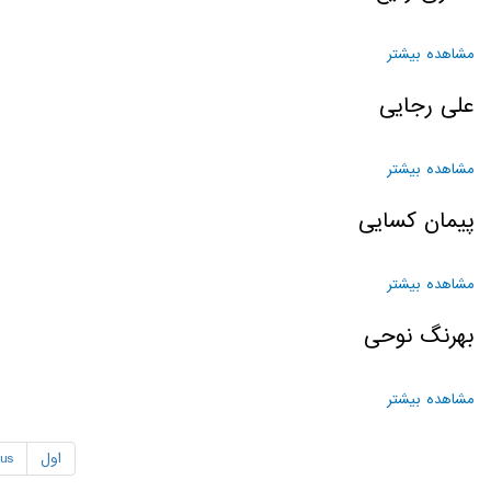
مشاهده بیشتر
درباره کسری رفیع
علی رجایی
مشاهده بیشتر
درباره علی رجایی
پیمان کسایی
مشاهده بیشتر
درباره پیمان کسایی
بهرنگ نوحی
مشاهده بیشتر
درباره بهرنگ نوحی
اول
us