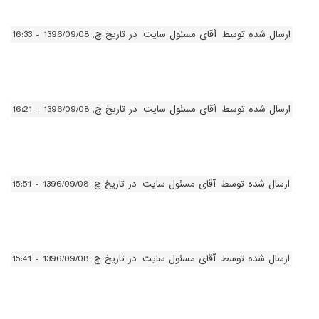
ارسال شده توسط
آقای مسئول سایت
در تاریخ چ, 1396/09/08 - 16:33
ارسال شده توسط
آقای مسئول سایت
در تاریخ چ, 1396/09/08 - 16:21
ارسال شده توسط
آقای مسئول سایت
در تاریخ چ, 1396/09/08 - 15:51
ارسال شده توسط
آقای مسئول سایت
در تاریخ چ, 1396/09/08 - 15:41