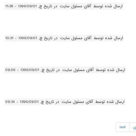
ارسال شده توسط
آقای مسئول سایت
در تاریخ چ, 1396/09/01 - 11:38
ارسال شده توسط
آقای مسئول سایت
در تاریخ چ, 1396/09/01 - 10:31
ارسال شده توسط
آقای مسئول سایت
در تاریخ چ, 1396/09/01 - 09:56
ارسال شده توسط
آقای مسئول سایت
در تاریخ چ, 1396/09/01 - 09:34
ی
last