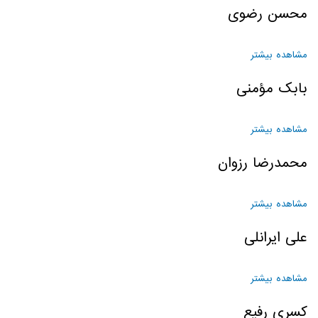
محسن رضوی
مشاهده بیشتر
درباره محسن رضوی
بابک مؤمنی
مشاهده بیشتر
درباره بابک مؤمنی
محمدرضا رزوان
مشاهده بیشتر
درباره محمدرضا رزوان
علی ایرانلی
مشاهده بیشتر
درباره علی ایرانلی
کسری رفیع