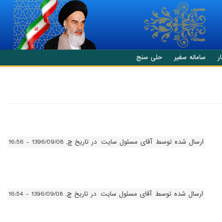
ر
سامانه سفیر
حلی سنج
ارسال شده توسط
آقای مسئول سایت
در تاریخ چ, 1396/09/08 - 16:56
ارسال شده توسط
آقای مسئول سایت
در تاریخ چ, 1396/09/08 - 16:54