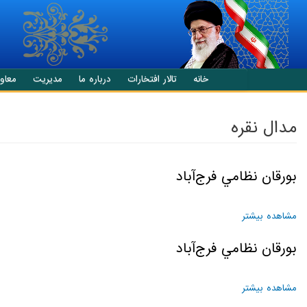
انتقال به محتوای اصلی
خانه
تالار افتخارات
درباره ما
مدیریت
معاو
مدال نقره
بورقان نظامي فرج‌آباد
مشاهده بیشتر
درباره بورقان نظامي فرج‌آباد
بورقان نظامي فرج‌آباد
مشاهده بیشتر
درباره بورقان نظامي فرج‌آباد