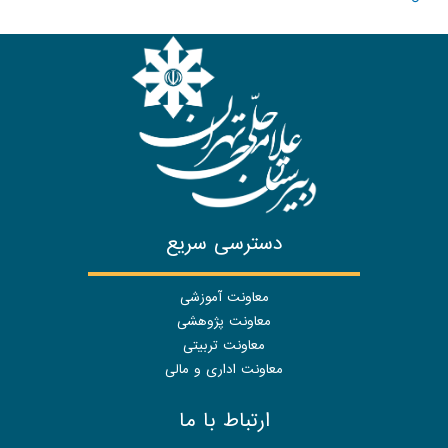
دسترسی سریع
معاونت آموزشی
معاونت پژوهشی
معاونت تربیتی
معاونت اداری و مالی
ارتباط با ما