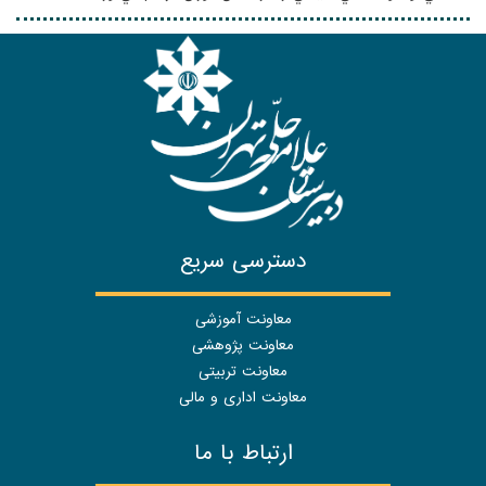
دسترسی سریع
معاونت آموزشی
معاونت پژوهشی
معاونت تربیتی
معاونت اداری و مالی
ارتباط با ما