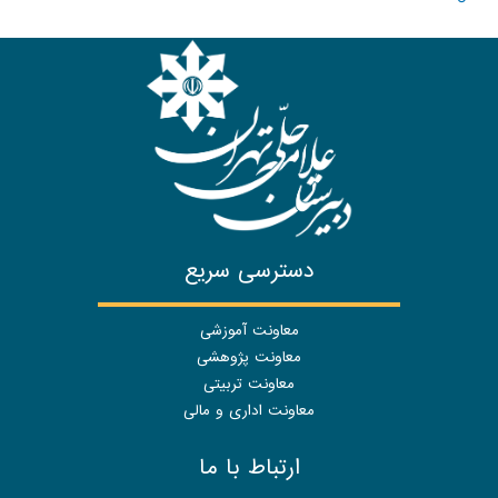
دسترسی سریع
معاونت آموزشی
معاونت پژوهشی
معاونت تربیتی
معاونت اداری و مالی
ارتباط با ما