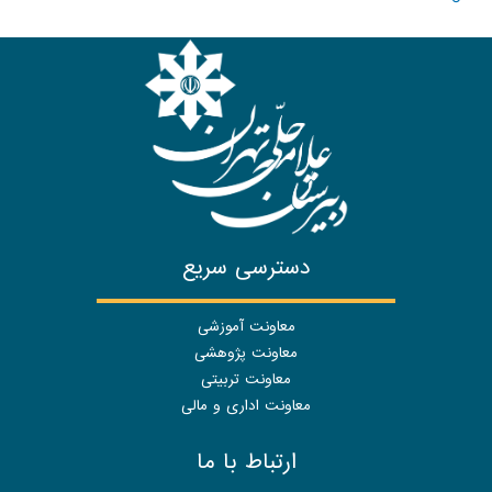
دسترسی سریع
معاونت آموزشی
معاونت پژوهشی
معاونت تربیتی
معاونت اداری و مالی
ارتباط با ما