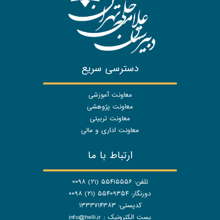
دسترسی سریع
معاونت آموزشی
معاونت پژوهشی
معاونت تربیتی
معاونت اداری و مالی
ارتباط با ما
تلفن: ۵۵۴۱۵۵۵۶ (۲۱) ۰۰۹۸
دورنگار: ۵۵۴۰۹۳۵۴ (۲۱) ۰۰۹۸
کدپستی: ۱۳۳۳۷۱۴۳۸۳
پست الکترونیک :
info@helli.ir