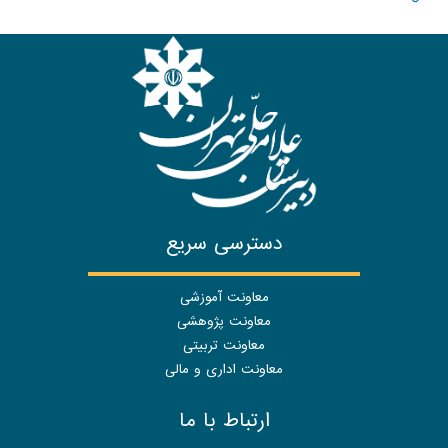
دسترسی سریع
معاونت آموزشی
معاونت پژوهشی
معاونت تربیتی
معاونت اداری و مالی
ارتباط با ما