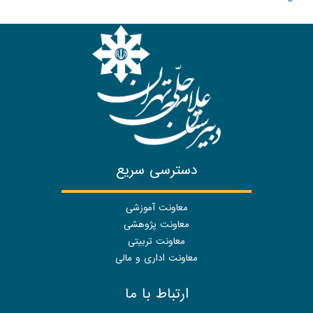
دسترسی سریع
معاونت آموزشی
معاونت پژوهشی
معاونت تربیتی
معاونت اداری و مالی
ارتباط با ما