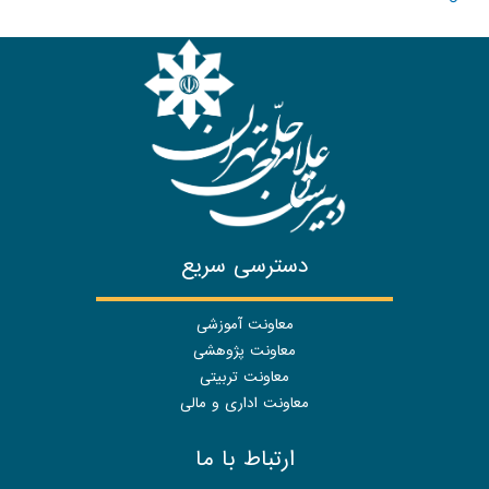
دسترسی سریع
معاونت آموزشی
معاونت پژوهشی
معاونت تربیتی
معاونت اداری و مالی
ارتباط با ما