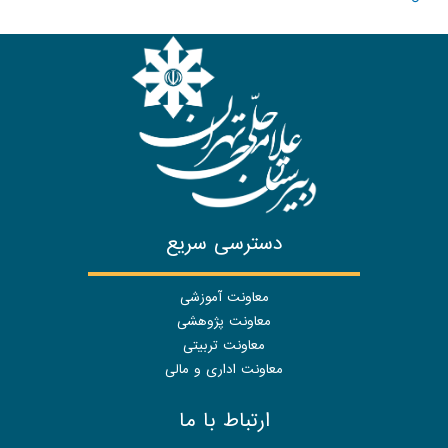
دسترسی سریع
معاونت آموزشی
معاونت پژوهشی
معاونت تربیتی
معاونت اداری و مالی
ارتباط با ما