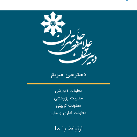
دسترسی سریع
معاونت آموزشی
معاونت پژوهشی
معاونت تربیتی
معاونت اداری و مالی
ارتباط با ما