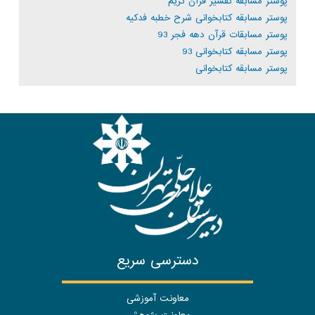
پوستر مسابقه تفسیر قرآن کریم
پوستر مسابقه کتابخوانی شرح خطبه فدکیه
پوستر مسابقات قرآن دهه فجر 93
پوستر مسابقه کتابخوانی 93
پوستر مسابقه کتابخوانی
دسترسی سریع
معاونت آموزشی