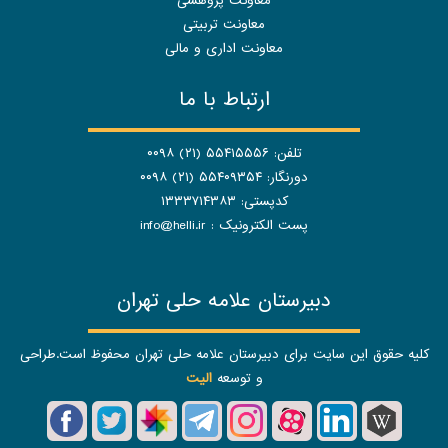
معاونت پژوهشی
معاونت تربیتی
معاونت اداری و مالی
ارتباط با ما
تلفن: ۵۵۴۱۵۵۵۶ (۲۱) ۰۰۹۸
دورنگار: ۵۵۴۰۹۳۵۴ (۲۱) ۰۰۹۸
کدپستی: ۱۳۳۳۷۱۴۳۸۳
پست الکترونیک :
info@helli.ir
دبیرستان علامه حلی تهران
کلیه حقوق این سایت برای دبیرستان علامه حلی تهران محفوظ است.طراحی
و توسعه
الیت