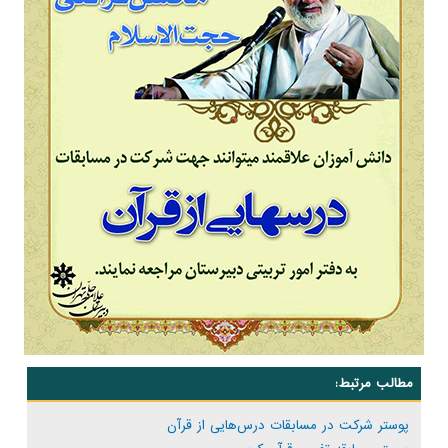
مطالب مرتبط:
پوستر شرکت در مسابقات درس‌هایی از قرآن