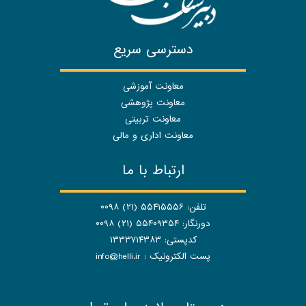
دسترسی سریع
معاونت آموزشی
معاونت پژوهشی
معاونت تربیتی
معاونت اداری و مالی
ارتباط با ما
تلفن: ۵۵۴۱۵۵۵۶ (۲۱) ۰۰۹۸
دورنگار: ۵۵۴۰۹۳۵۴ (۲۱) ۰۰۹۸
کدپستی: ۱۳۳۳۷۱۴۳۸۳
پست الکترونیک :
info@helli.ir