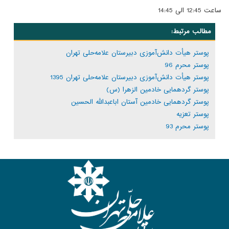
ساعت 12:45 الی 14:45
مطالب مرتبط:
پوستر هیأت دانش‌آموزی دبیرستان علامه‌حلی تهران
پوستر محرم 96
پوستر هیأت دانش‌آموزی دبیرستان علامه‌حلی تهران 1395
پوستر گردهمایی خادمین الزهرا (س)
پوستر گردهمایی خادمین آستان اباعبدالله الحسین
پوستر تعزیه
پوستر محرم 93