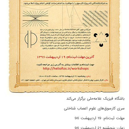
باشگاه فیزیک علامه‌حلی برگزار می‌کند
سری کارسوق‌های علوم اعصاب شناختی
مهلت ثبت‌نام: 19 اردیبهشت 96
زمان: پنجشنبه 21 اردیبهشت 96