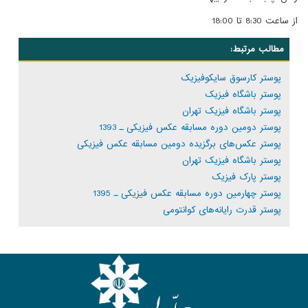
از ساعت 8:30 تا 18:00
مطالب مرتبط:
پوستر کارسوق سایکوفیزیک
پوستر باشگاه فیزیک
پوستر باشگاه فیزیک تهران
پوستر دومین دوره مسابقه عکس فیزیکی ـ 1393
پوستر عکس‌های برگزیده دومین مسابقه عکس فیزیکی
پوستر باشگاه فیزیک تهران
پوستر پارک فیزیک
پوستر چهارمین دوره مسابقه عکس فیزیکی ـ 1395
پوستر قدرت رایانه‌های کوانتومی