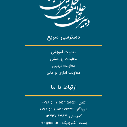
دسترسی سریع
معاونت آموزشی
معاونت پژوهشی
معاونت تربیتی
معاونت اداری و مالی
ارتباط با ما
تلفن: ۵۵۴۱۵۵۵۶ (۲۱) ۰۰۹۸
دورنگار: ۵۵۴۰۹۳۵۴ (۲۱) ۰۰۹۸
کدپستی: ۱۳۳۳۷۱۴۳۸۳
پست الکترونیک :
info@helli.ir