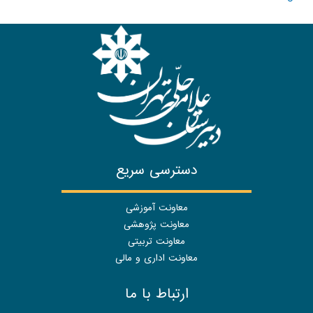
دسترسی سریع
معاونت آموزشی
معاونت پژوهشی
معاونت تربیتی
معاونت اداری و مالی
ارتباط با ما