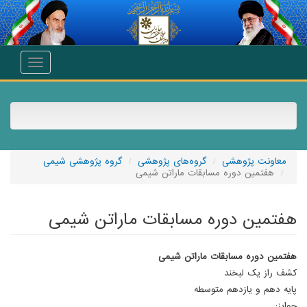
انتقال به محتوای اصلی
Toggle
navigation
معاونت پژوهشی
گروه‌های پژوهشی
گروه پژوهشی شیمی
هفتمین دوره مسابقات ماراتن شیمی
هفتمین دوره مسابقات ماراتن شیمی
هفتمین دوره مسابقات ماراتن شیمی
کشف راز یک لبخند
پایه دهم و یازدهم متوسطه
جوایز: