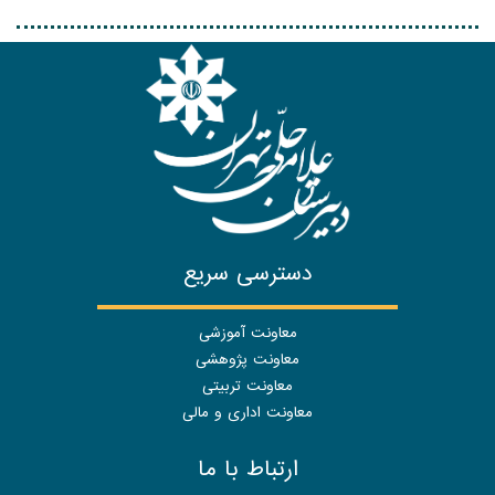
دسترسی سریع
معاونت آموزشی
معاونت پژوهشی
معاونت تربیتی
معاونت اداری و مالی
ارتباط با ما