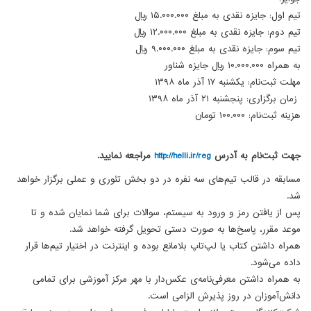
تیم اول: جایزه نقدی به مبلغ ۱۵.۰۰۰.۰۰۰ ریال
تیم دوم: جایزه نقدی به مبلغ ۱۲.۰۰۰.۰۰۰ ریال
تیم سوم: جایزه نقدی به مبلغ ۹.۰۰۰.۰۰۰ ریال
به همراه ۱۰.۰۰۰.۰۰۰ ریال جایزه شناور
مهلت ثبت‌نام: یکشنبه ۱۷ آذر ماه ۱۳۹۸
زمان برگزاری: پنجشنبه ۲۱ آذر ماه ۱۳۹۸
هزینه ثبت‌نام: ۱۰۰.۰۰۰ تومان
جهت ثبت‌نام به آدرس
http://helli.ir/reg
مراجعه نمایید.
مسابقه در قالب تیم‌های سه نفره در دو بخش تئوری و عملی برگزار خواهد
شد.
پس از یافتن رمز و ورود به سیستم، سوالات برای شما نمایان شده و تا
موعد مقرر، پاسخ‌ها به صورت دستی تحویل گرفته خواهد شد.
همراه داشتن کتاب یا لپ‌تاپ بلامانع بوده و اینترنت در اختیار تیم‌ها قرار
داده می‌شود.
به همراه داشتن معرفی‌نامه‌ی عکس‌دار با مهر مرکز آموزشی برای تمامی
دانش‌آموزان در روز پذیرش الزامی است.