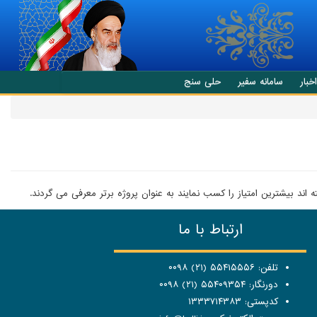
اخبار
سامانه سفیر
حلی سنج
ند بیشترین امتیاز را کسب نمایند به عنوان پروژه برتر معرفی می گردند.
ارتباط با ما
تلفن: ۵۵۴۱۵۵۵۶ (۲۱) ۰۰۹۸
دورنگار: ۵۵۴۰۹۳۵۴ (۲۱) ۰۰۹۸
کدپستی: ۱۳۳۳۷۱۴۳۸۳