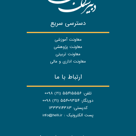
دسترسی سریع
معاونت آموزشی
معاونت پژوهشی
معاونت تربیتی
معاونت اداری و مالی
ارتباط با ما
تلفن: ۵۵۴۱۵۵۵۶ (۲۱) ۰۰۹۸
دورنگار: ۵۵۴۰۹۳۵۴ (۲۱) ۰۰۹۸
کدپستی: ۱۳۳۳۷۱۴۳۸۳
پست الکترونیک :
info@helli.ir