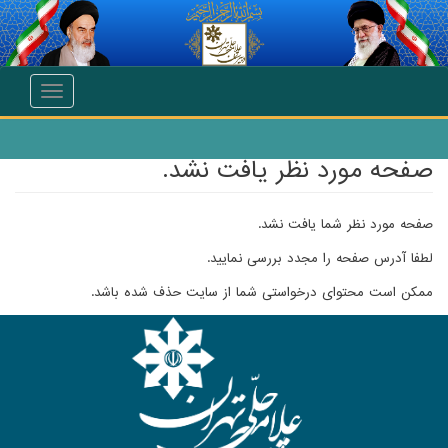
انتقال به محتوای اصلی
Toggle
navigation
صفحه مورد نظر یافت نشد.
صفحه مورد نظر شما یافت نشد.
لطفا آدرس صفحه را مجدد بررسی نمایید.
ممکن است محتوای درخواستی شما از سایت حذف شده باشد.