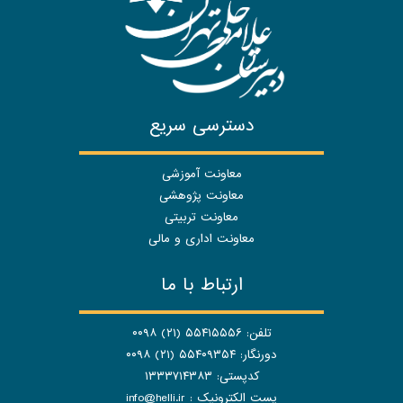
دسترسی سریع
معاونت آموزشی
معاونت پژوهشی
معاونت تربیتی
معاونت اداری و مالی
ارتباط با ما
تلفن: ۵۵۴۱۵۵۵۶ (۲۱) ۰۰۹۸
دورنگار: ۵۵۴۰۹۳۵۴ (۲۱) ۰۰۹۸
کدپستی: ۱۳۳۳۷۱۴۳۸۳
پست الکترونیک :
info@helli.ir